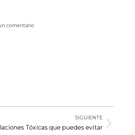
un comentario
SIGUIENTE
laciones Tóxicas que puedes evitar