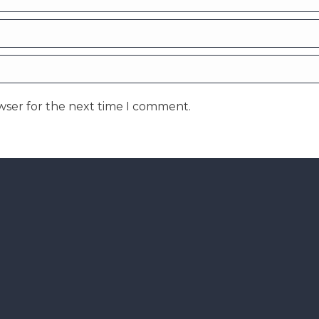
wser for the next time I comment.