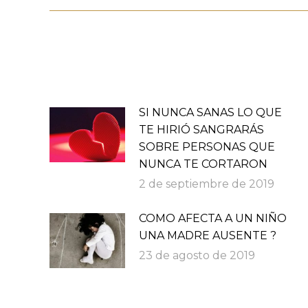
publicaciones
SI NUNCA SANAS LO QUE
TE HIRIÓ SANGRARÁS
SOBRE PERSONAS QUE
NUNCA TE CORTARON
2 de septiembre de 2019
COMO AFECTA A UN NIÑO
UNA MADRE AUSENTE ?
23 de agosto de 2019