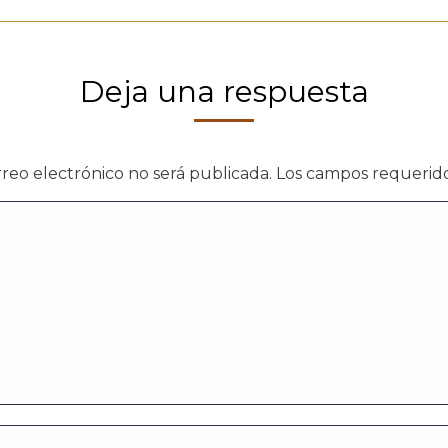
Deja una respuesta
rreo electrónico no será publicada. Los campos requeri