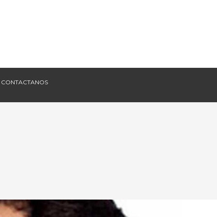
CONTACTANOS
CONTACTANOS