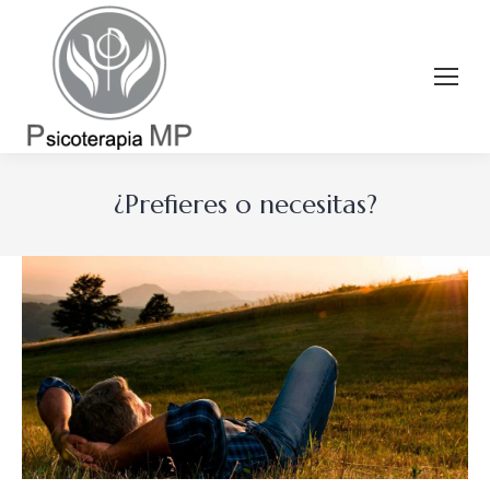
¿Prefieres o necesitas?