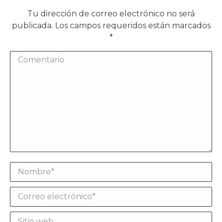
Tu dirección de correo electrónico no será
publicada. Los campos requeridos están marcados
*
Comentario
Nombre *
Correo electrónico *
Sitio web