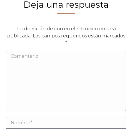
Deja una respuesta
Tu dirección de correo electrónico no será
publicada. Los campos requeridos están marcados
*
Comentario
Nombre *