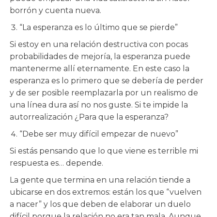
borrón y cuenta nueva.
“La esperanza es lo último que se pierde”
Si estoy en una relación destructiva con pocas
probabilidades de mejoría, la esperanza puede
mantenerme allí eternamente. En este caso la
esperanza es lo primero que se debería de perder
y de ser posible reemplazarla por un realismo de
una línea dura así no nos guste. Si te impide la
autorrealización ¿Para que la esperanza?
“Debe ser muy difícil empezar de nuevo”
Si estás pensando que lo que viene es terrible mi
respuesta es… depende.
La gente que termina en una relación tiende a
ubicarse en dos extremos: están los que “vuelven
a nacer” y los que deben de elaborar un duelo
difícil porque la relación no era tan mala. Aunque