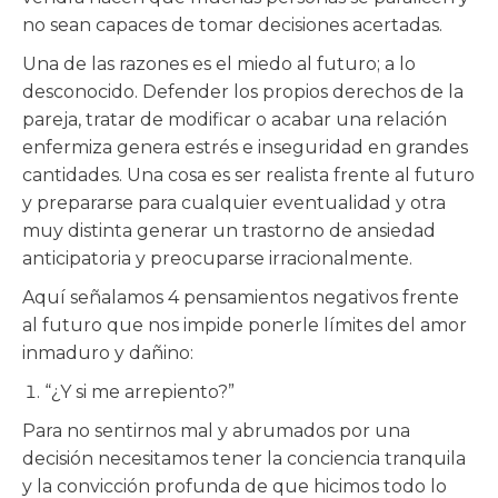
no sean capaces de tomar decisiones acertadas.
Una de las razones es el miedo al futuro; a lo
desconocido. Defender los propios derechos de la
pareja, tratar de modificar o acabar una relación
enfermiza genera estrés e inseguridad en grandes
cantidades. Una cosa es ser realista frente al futuro
y prepararse para cualquier eventualidad y otra
muy distinta generar un trastorno de ansiedad
anticipatoria y preocuparse irracionalmente.
Aquí señalamos 4 pensamientos negativos frente
al futuro que nos impide ponerle límites del amor
inmaduro y dañino:
“¿Y si me arrepiento?”
Para no sentirnos mal y abrumados por una
decisión necesitamos tener la conciencia tranquila
y la convicción profunda de que hicimos todo lo