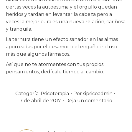
ciertas veces la autoestima y el orgullo quedan
heridos y tardan en levantar la cabeza pero a
veces la mejor cura es una nueva relación, cariñosa
y tranquila.
La ternura tiene un efecto sanador en las almas
aporreadas por el desamor o el engaño, incluso
más que algunos fármacos.
Así que no te atormentes con tus propios
pensamientos, dedícale tiempo al cambio.
Categoría:
Psicoterapia
Por
sipsicoadmin
7 de abril de 2017
Deja un comentario