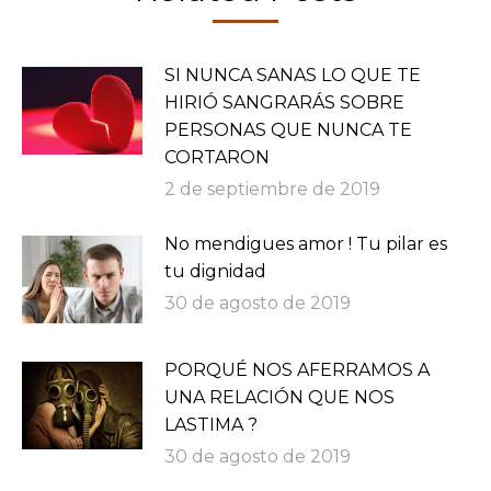
SI NUNCA SANAS LO QUE TE
HIRIÓ SANGRARÁS SOBRE
PERSONAS QUE NUNCA TE
CORTARON
2 de septiembre de 2019
No mendigues amor ! Tu pilar es
tu dignidad
30 de agosto de 2019
PORQUÉ NOS AFERRAMOS A
UNA RELACIÓN QUE NOS
LASTIMA ?
30 de agosto de 2019