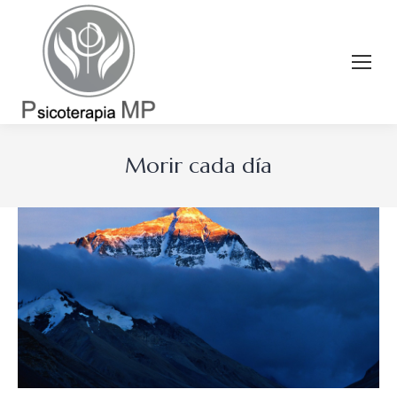
Morir cada día