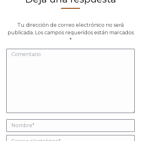
Tu dirección de correo electrónico no será
publicada. Los campos requeridos están marcados
*
Comentario
Nombre *
Correo electrónico *