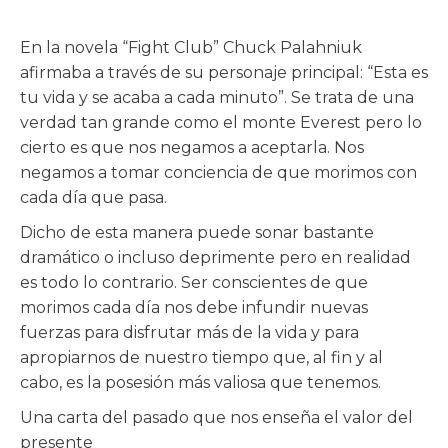
En la novela “Fight Club” Chuck Palahniuk
afirmaba a través de su personaje principal: “Esta es
tu vida y se acaba a cada minuto”. Se trata de una
verdad tan grande como el monte Everest pero lo
cierto es que nos negamos a aceptarla. Nos
negamos a tomar conciencia de que morimos con
cada día que pasa.
Dicho de esta manera puede sonar bastante
dramático o incluso deprimente pero en realidad
es todo lo contrario. Ser conscientes de que
morimos cada día nos debe infundir nuevas
fuerzas para disfrutar más de la vida y para
apropiarnos de nuestro tiempo que, al fin y al
cabo, es la posesión más valiosa que tenemos.
Una carta del pasado que nos enseña el valor del
presente