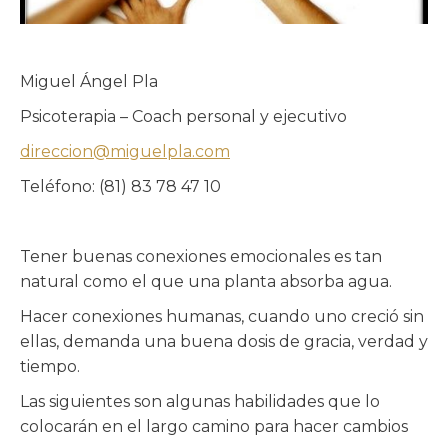
Miguel Ángel Pla
Psicoterapia – Coach personal y ejecutivo
direccion@miguelpla.com
Teléfono: (81) 83 78 47 10
Tener buenas conexiones emocionales es tan
natural como el que una planta absorba agua.
Hacer conexiones humanas, cuando uno creció sin
ellas, demanda una buena dosis de gracia, verdad y
tiempo.
Las siguientes son algunas habilidades que lo
colocarán en el largo camino para hacer cambios