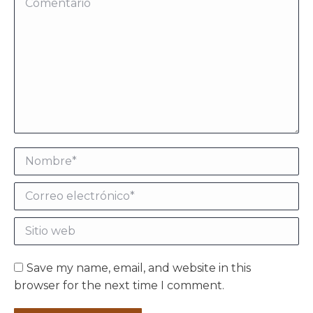
Nombre *
Correo electrónico *
Sitio web
Save my name, email, and website in this
browser for the next time I comment.