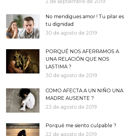
2 de septiembre de 2019
No mendigues amor ! Tu pilar es
tu dignidad
30 de agosto de 2019
PORQUÉ NOS AFERRAMOS A
UNA RELACIÓN QUE NOS
LASTIMA ?
30 de agosto de 2019
COMO AFECTA A UN NIÑO UNA
MADRE AUSENTE ?
23 de agosto de 2019
Porqué me siento culpable ?
22 de agosto de 2019