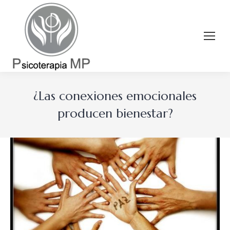
¿Las conexiones emocionales
producen bienestar?