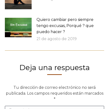
Quiero cambiar pero siempre
tengo excusas, Porqué ? que
puedo hacer ?
21 de agosto de 2019
Deja una respuesta
Tu dirección de correo electrónico no será
publicada. Los campos requeridos están marcados
*
Comentario