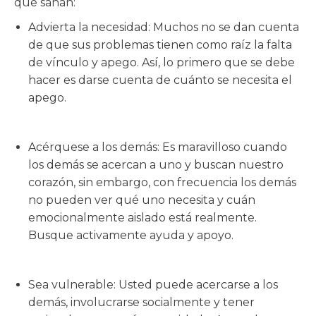
que sanan:
Advierta la necesidad: Muchos no se dan cuenta
de que sus problemas tienen como raíz la falta
de vínculo y apego. Así, lo primero que se debe
hacer es darse cuenta de cuánto se necesita el
apego.
Acérquese a los demás: Es maravilloso cuando
los demás se acercan a uno y buscan nuestro
corazón, sin embargo, con frecuencia los demás
no pueden ver qué uno necesita y cuán
emocionalmente aislado está realmente.
Busque activamente ayuda y apoyo.
Sea vulnerable: Usted puede acercarse a los
demás, involucrarse socialmente y tener