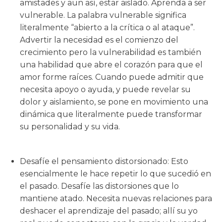
amistades y aun así, estar aislado. Aprenda a ser
vulnerable. La palabra vulnerable significa
literalmente “abierto a la crítica o al ataque”.
Advertir la necesidad es el comienzo del
crecimiento pero la vulnerabilidad es también
una habilidad que abre el corazón para que el
amor forme raíces. Cuando puede admitir que
necesita apoyo o ayuda, y puede revelar su
dolor y aislamiento, se pone en movimiento una
dinámica que literalmente puede transformar
su personalidad y su vida.
Desafíe el pensamiento distorsionado: Esto
esencialmente le hace repetir lo que sucedió en
el pasado. Desafíe las distorsiones que lo
mantiene atado. Necesita nuevas relaciones para
deshacer el aprendizaje del pasado; allí su yo