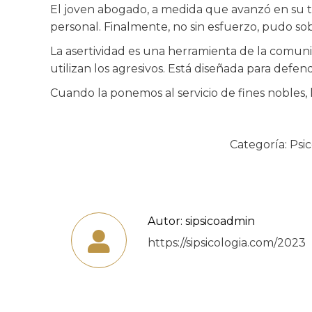
El joven abogado, a medida que avanzó en su tra
personal. Finalmente, no sin esfuerzo, pudo sob
La asertividad es una herramienta de la comuni
utilizan los agresivos. Está diseñada para defe
Cuando la ponemos al servicio de fines nobles, 
Categoría:
Psic
Autor:
sipsicoadmin
https://sipsicologia.com/2023