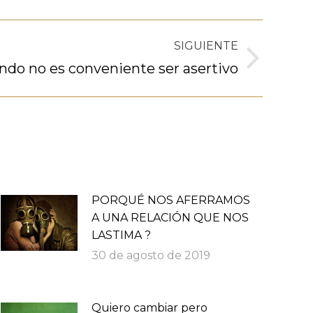
SIGUIENTE
ndo no es conveniente ser asertivo
PORQUÉ NOS AFERRAMOS
A UNA RELACIÓN QUE NOS
LASTIMA ?
30 de agosto de 2019
Quiero cambiar pero