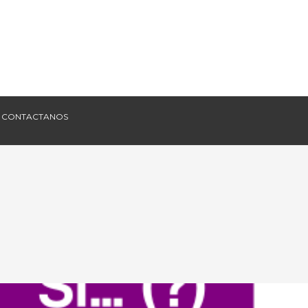
CONTACTANOS
CONTACTANOS