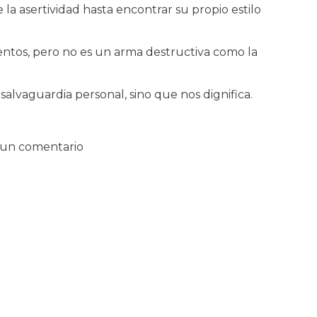
 la asertividad hasta encontrar su propio estilo
entos, pero no es un arma destructiva como la
salvaguardia personal, sino que nos dignifica.
 un comentario