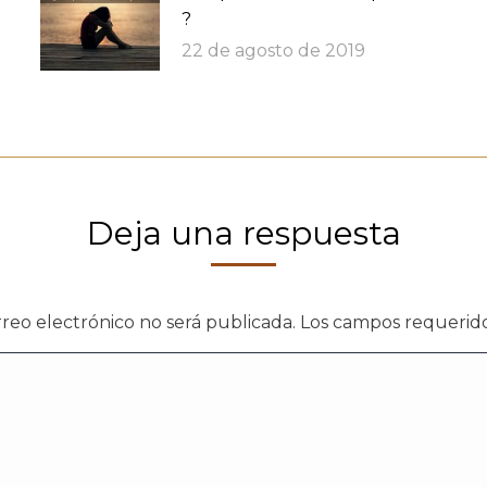
?
22 de agosto de 2019
Deja una respuesta
rreo electrónico no será publicada. Los campos requeri