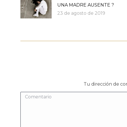
UNA MADRE AUSENTE ?
23 de agosto de 2019
Tu dirección de co
Comentario