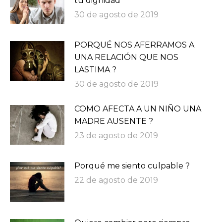
tu dignidad
30 de agosto de 2019
PORQUÉ NOS AFERRAMOS A
UNA RELACIÓN QUE NOS
LASTIMA ?
30 de agosto de 2019
COMO AFECTA A UN NIÑO UNA
MADRE AUSENTE ?
23 de agosto de 2019
Porqué me siento culpable ?
22 de agosto de 2019