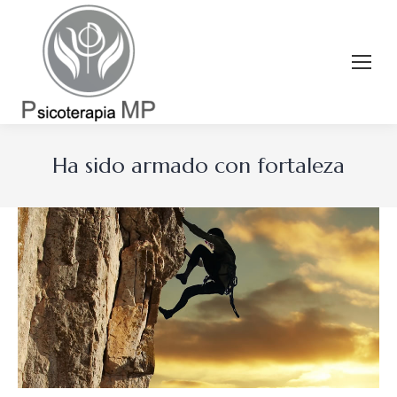
Ha sido armado con fortaleza