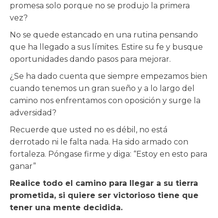
promesa solo porque no se produjo la primera
vez?
No se quede estancado en una rutina pensando
que ha llegado a sus límites. Estire su fe y busque
oportunidades dando pasos para mejorar.
¿Se ha dado cuenta que siempre empezamos bien
cuando tenemos un gran sueño y a lo largo del
camino nos enfrentamos con oposición y surge la
adversidad?
Recuerde que usted no es débil, no está
derrotado ni le falta nada. Ha sido armado con
fortaleza. Póngase firme y diga: “Estoy en esto para
ganar”
Realice todo el camino para llegar a su tierra
prometida, si quiere ser victorioso tiene que
tener una mente decidida.