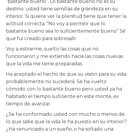
“bastante bueno”. Lo bastante bueno no es su
destino; usted tiene semillas de grandeza en su
interior. Si quiere ver la plenitud tiene que tener la
actitud correcta. “No voy a permitir que lo
bastante bueno sea lo suficientemente bueno” Sé
que fui creado para sobresalir.
Voy a estirarme, suelto las cosas que no
funcionaron y me extiendo hacia las cosas nuevas
que la vida me tiene preparadas.
Ha aceptado el hecho de que su visión para su vida
probablemente no sucederá. Se ha vuelto
cómodo con lo bastante bueno pero usted ya ha
habitado el tiempo suficiente en este monte, es
tiempo de avanzar.
¿Se ha conformado usted con mucho o menos de
lo que sabe que la vida le ha puesto en su interior?
¿Ha renunciado a un sueño, o ha soltado una