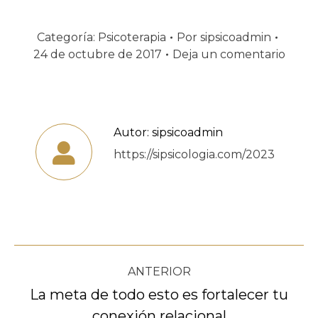
Categoría:
Psicoterapia
Por
sipsicoadmin
24 de octubre de 2017
Deja un comentario
Autor:
sipsicoadmin
https://sipsicologia.com/2023
Navegación
ANTERIOR
entre
La meta de todo esto es fortalecer tu
Publicación
conexión relacional