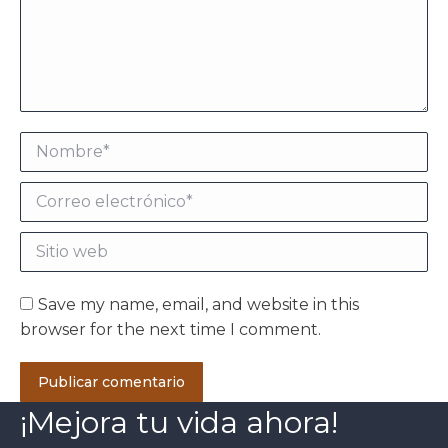
Nombre *
Correo electrónico *
Sitio web
Save my name, email, and website in this
browser for the next time I comment.
Publicar comentario
¡Mejora tu vida ahora!