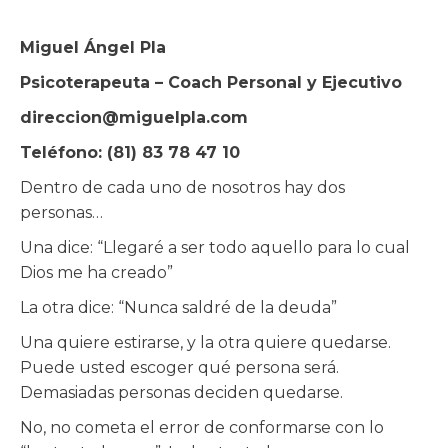
Miguel Ángel Pla
Psicoterapeuta – Coach Personal y Ejecutivo
direccion@miguelpla.com
Teléfono: (81) 83 78 47 10
Dentro de cada uno de nosotros hay dos
personas…
Una dice: “Llegaré a ser todo aquello para lo cual
Dios me ha creado”
La otra dice: “Nunca saldré de la deuda”
Una quiere estirarse, y la otra quiere quedarse.
Puede usted escoger qué persona será.
Demasiadas personas deciden quedarse.
No, no cometa el error de conformarse con lo