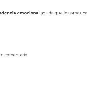
dencia emocional
aguda que les produce
un comentario