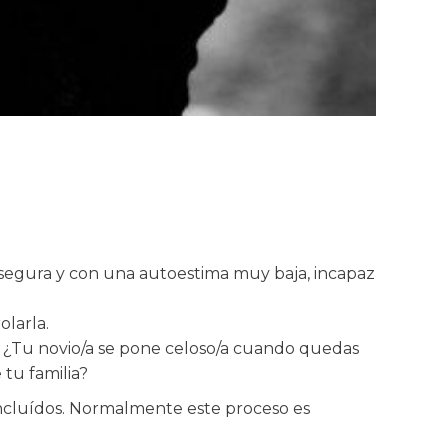
segura y con una autoestima muy baja, incapaz
olarla.
n. ¿Tu novio/a se pone celoso/a cuando quedas
tu familia?
incluídos. Normalmente este proceso es