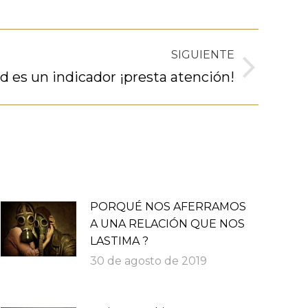
SIGUIENTE
d es un indicador ¡presta atención!
PORQUÉ NOS AFERRAMOS
A UNA RELACIÓN QUE NOS
LASTIMA ?
30 de agosto de 2019