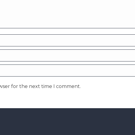
wser for the next time I comment.