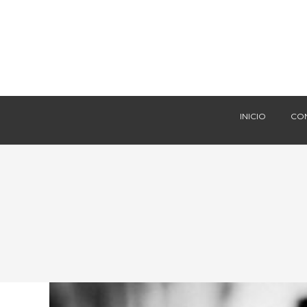
INICIO
CO
INICIO
CO