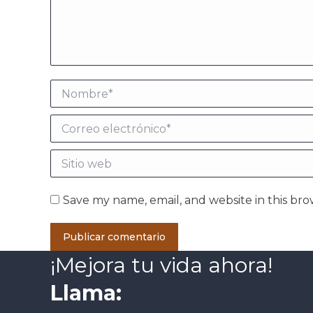
Nombre *
Correo electrónico *
Sitio web
Save my name, email, and website in this bro
Publicar comentario
¡Mejora tu vida ahora!
Llama: