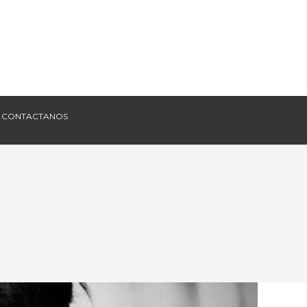
CONTACTANOS
CONTACTANOS