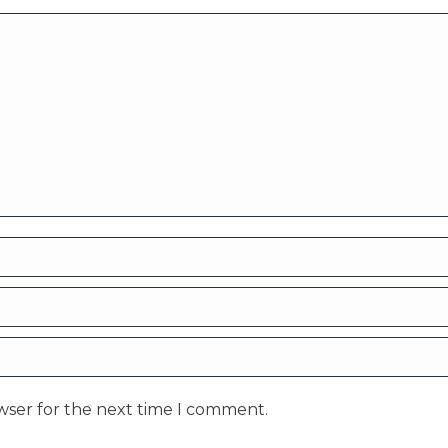
wser for the next time I comment.