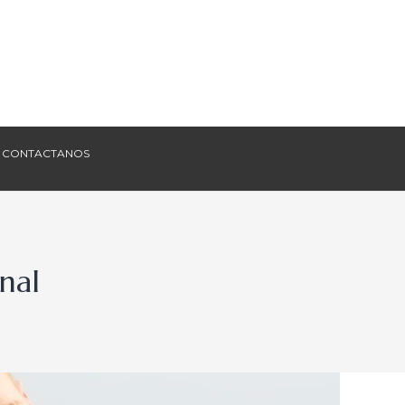
CONTACTANOS
CONTACTANOS
nal