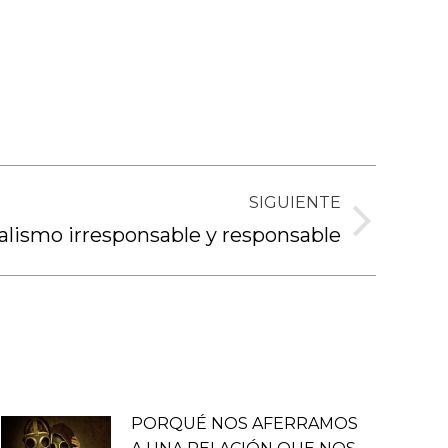
SIGUIENTE
ualismo irresponsable y responsable
PORQUÉ NOS AFERRAMOS