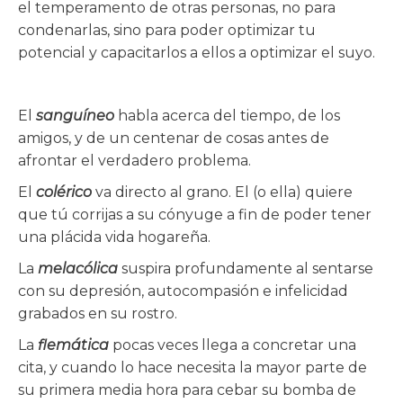
el temperamento de otras personas, no para
condenarlas, sino para poder optimizar tu
potencial y capacitarlos a ellos a optimizar el suyo.
El
sanguíneo
habla acerca del tiempo, de los
amigos, y de un centenar de cosas antes de
afrontar el verdadero problema.
El
colérico
va directo al grano. El (o ella) quiere
que tú corrijas a su cónyuge a fin de poder tener
una plácida vida hogareña.
La
melacólica
suspira profundamente al sentarse
con su depresión, autocompasión e infelicidad
grabados en su rostro.
La
flemática
pocas veces llega a concretar una
cita, y cuando lo hace necesita la mayor parte de
su primera media hora para cebar su bomba de