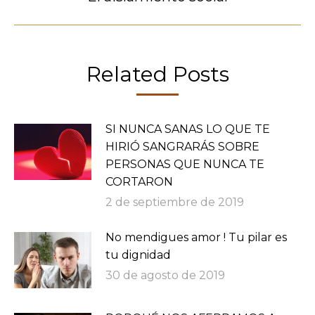
siguiente:
Related Posts
SI NUNCA SANAS LO QUE TE
HIRIÓ SANGRARÁS SOBRE
PERSONAS QUE NUNCA TE
CORTARON
2 de septiembre de 2019
No mendigues amor ! Tu pilar es
tu dignidad
30 de agosto de 2019