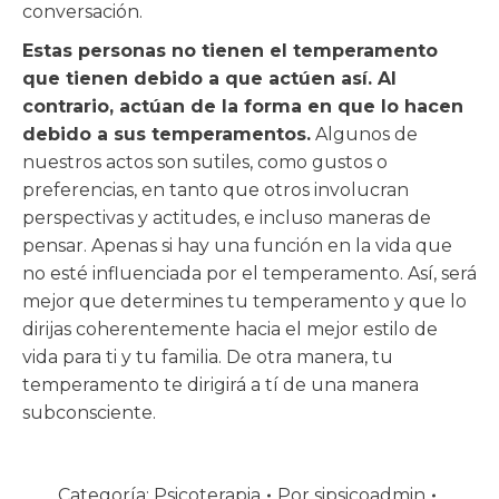
conversación.
Estas personas no tienen el temperamento
que tienen debido a que actúen así. Al
contrario, actúan de la forma en que lo hacen
debido a sus temperamentos.
Algunos de
nuestros actos son sutiles, como gustos o
preferencias, en tanto que otros involucran
perspectivas y actitudes, e incluso maneras de
pensar. Apenas si hay una función en la vida que
no esté influenciada por el temperamento. Así, será
mejor que determines tu temperamento y que lo
dirijas coherentemente hacia el mejor estilo de
vida para ti y tu familia. De otra manera, tu
temperamento te dirigirá a tí de una manera
subconsciente.
Categoría:
Psicoterapia
Por
sipsicoadmin