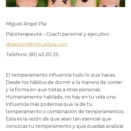
Miguel Ángel Pla
Psicoterapeuta – Coach personal y ejecutivo
direccion@miguelpla.com
Teléfono: (81) 43 00 25
El temperamento influencia todo lo que haces.
Desde los hábitos de dormir a la manera de comer
y la forma en que tratas a otras personas.
Humanamente hablado, no hay en tu vida una
influencia más poderosa que la de tu
temperamento o combinación de temperamentos.
Esta es la razón de que sean tan esencial que
conozcas tu temperamento y que puedas analizar