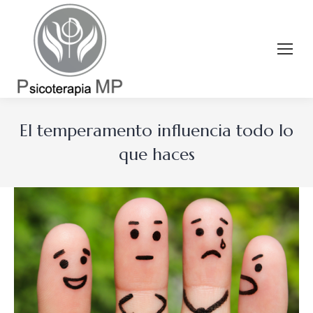
El temperamento influencia todo lo
que haces