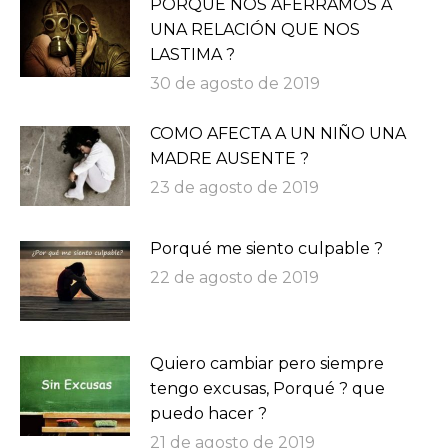
PORQUÉ NOS AFERRAMOS A
UNA RELACIÓN QUE NOS
LASTIMA ?
30 de agosto de 2019
COMO AFECTA A UN NIÑO UNA
MADRE AUSENTE ?
23 de agosto de 2019
Porqué me siento culpable ?
22 de agosto de 2019
Quiero cambiar pero siempre
tengo excusas, Porqué ? que
puedo hacer ?
21 de agosto de 2019