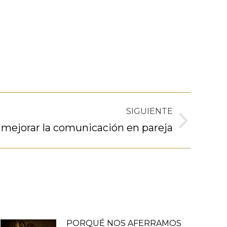
SIGUIENTE
 mejorar la comunicación en pareja
PORQUÉ NOS AFERRAMOS