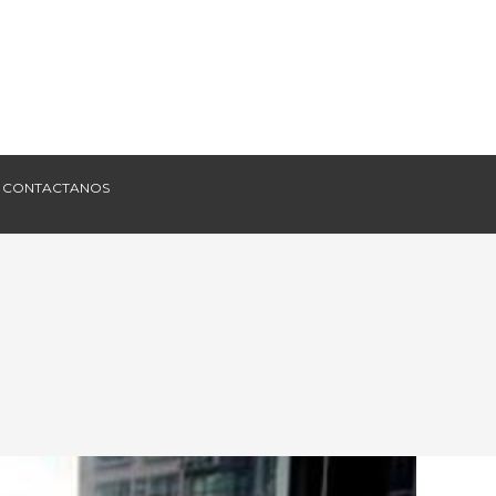
CONTACTANOS
CONTACTANOS