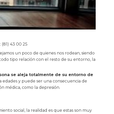
: (81) 43 00 25
lejamos un poco de quienes nos rodean, siendo
do tipo relación con el resto de su entorno, la
sona se aleja totalmente de su entorno de
 la edades y puede ser una consecuencia de
ón médica, como la depresión.
miento social, la realidad es que estas son muy