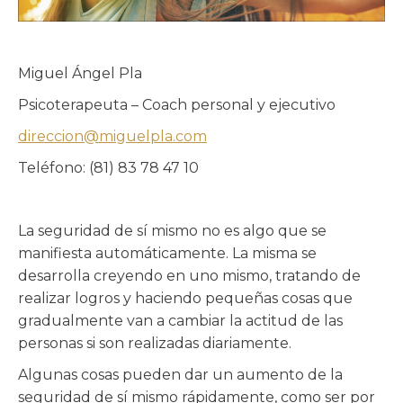
Miguel Ángel Pla
Psicoterapeuta – Coach personal y ejecutivo
direccion@miguelpla.com
Teléfono: (81) 83 78 47 10
La seguridad de sí mismo no es algo que se
manifiesta automáticamente. La misma se
desarrolla creyendo en uno mismo, tratando de
realizar logros y haciendo pequeñas cosas que
gradualmente van a cambiar la actitud de las
personas si son realizadas diariamente.
Algunas cosas pueden dar un aumento de la
seguridad de sí mismo rápidamente, como ser por