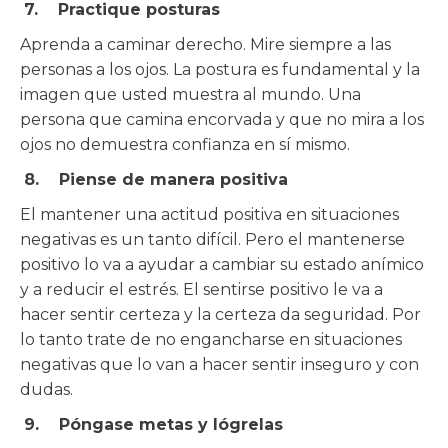
7. Practique posturas
Aprenda a caminar derecho. Mire siempre a las
personas a los ojos. La postura es fundamental y la
imagen que usted muestra al mundo. Una
persona que camina encorvada y que no mira a los
ojos no demuestra confianza en sí mismo.
8. Piense de manera positiva
El mantener una actitud positiva en situaciones
negativas es un tanto difícil. Pero el mantenerse
positivo lo va a ayudar a cambiar su estado anímico
y a reducir el estrés. El sentirse positivo le va a
hacer sentir certeza y la certeza da seguridad. Por
lo tanto trate de no engancharse en situaciones
negativas que lo van a hacer sentir inseguro y con
dudas.
9. Póngase metas y lógrelas