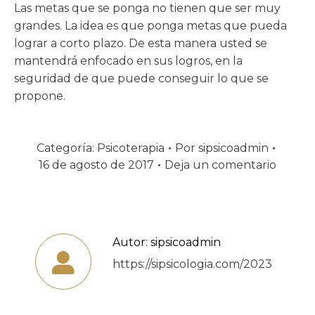
Las metas que se ponga no tienen que ser muy
grandes. La idea es que ponga metas que pueda
lograr a corto plazo. De esta manera usted se
mantendrá enfocado en sus logros, en la
seguridad de que puede conseguir lo que se
propone.
Categoría:
Psicoterapia
Por
sipsicoadmin
16 de agosto de 2017
Deja un comentario
Autor:
sipsicoadmin
https://sipsicologia.com/2023