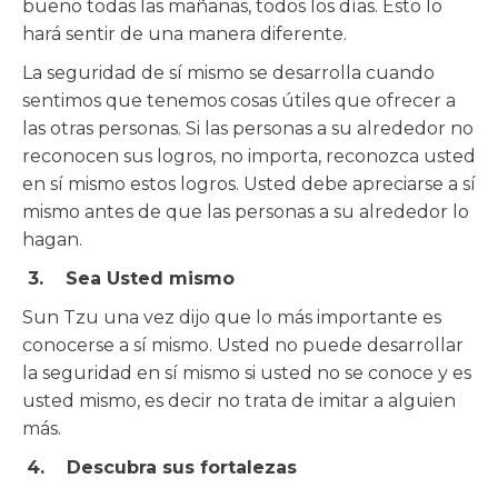
bueno todas las mañanas, todos los días. Esto lo
hará sentir de una manera diferente.
La seguridad de sí mismo se desarrolla cuando
sentimos que tenemos cosas útiles que ofrecer a
las otras personas. Si las personas a su alrededor no
reconocen sus logros, no importa, reconozca usted
en sí mismo estos logros. Usted debe apreciarse a sí
mismo antes de que las personas a su alrededor lo
hagan.
3. Sea Usted mismo
Sun Tzu una vez dijo que lo más importante es
conocerse a sí mismo. Usted no puede desarrollar
la seguridad en sí mismo si usted no se conoce y es
usted mismo, es decir no trata de imitar a alguien
más.
4. Descubra sus fortalezas