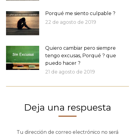
Porqué me siento culpable ?
22 de agosto de 2019
Quiero cambiar pero siempre
tengo excusas, Porqué ? que
puedo hacer ?
21 de agosto de 2019
Deja una respuesta
Tu dirección de correo electrónico no será