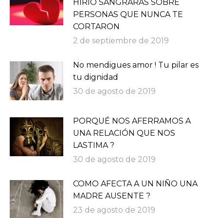
HIRIÓ SANGRARÁS SOBRE
PERSONAS QUE NUNCA TE
CORTARON
2 de septiembre de 2019
No mendigues amor ! Tu pilar es
tu dignidad
30 de agosto de 2019
PORQUÉ NOS AFERRAMOS A
UNA RELACIÓN QUE NOS
LASTIMA ?
30 de agosto de 2019
COMO AFECTA A UN NIÑO UNA
MADRE AUSENTE ?
23 de agosto de 2019