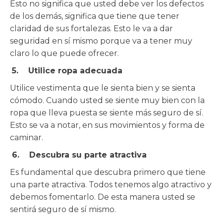
Esto no significa que usted debe ver los defectos
de los demás, significa que tiene que tener
claridad de sus fortalezas. Esto le va a dar
seguridad en sí mismo porque va a tener muy
claro lo que puede ofrecer.
5. Utilice ropa adecuada
Utilice vestimenta que le sienta bien y se sienta
cómodo. Cuando usted se siente muy bien con la
ropa que lleva puesta se siente más seguro de sí.
Esto se va a notar, en sus movimientos y forma de
caminar.
6. Descubra su parte atractiva
Es fundamental que descubra primero que tiene
una parte atractiva. Todos tenemos algo atractivo y
debemos fomentarlo. De esta manera usted se
sentirá seguro de sí mismo.