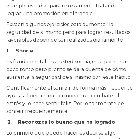
ejemplo estudiar para un examen o tratar de
lograr una promoción en el trabajo.
Existen algunos ejercicios para aumentar la
seguridad de sí mismo pero para lograr resultados
favorables deben de ser realizados diariamente.
1. Sonría
Es fundamental que usted sonría, esto parece un
poco tonto pero pronto se dará cuenta de cómo
aumenta la seguridad de sí mismo con este hábito.
Científicamente el sonreír de forma más frecuente
ayuda a liberar una hormona que combate el
estrés y lo hace sentir feliz. Por lo tanto trate de
sonreír frecuentemente.
2. Reconozca lo bueno que ha logrado
Lo primero que puede hacer es decirse algo