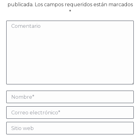
publicada. Los campos requeridos están marcados
*
Comentario
Nombre *
Correo electrónico *
Sitio web