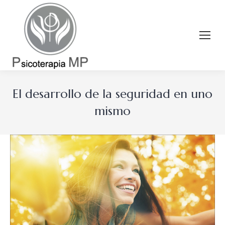
El desarrollo de la seguridad en uno
mismo