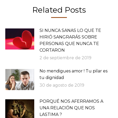
Related Posts
SI NUNCA SANAS LO QUE TE
HIRIÓ SANGRARÁS SOBRE
PERSONAS QUE NUNCA TE
CORTARON
2 de septiembre de 2019
No mendigues amor ! Tu pilar es
tu dignidad
30 de agosto de 2019
PORQUÉ NOS AFERRAMOS A
UNA RELACIÓN QUE NOS
LASTIMA ?