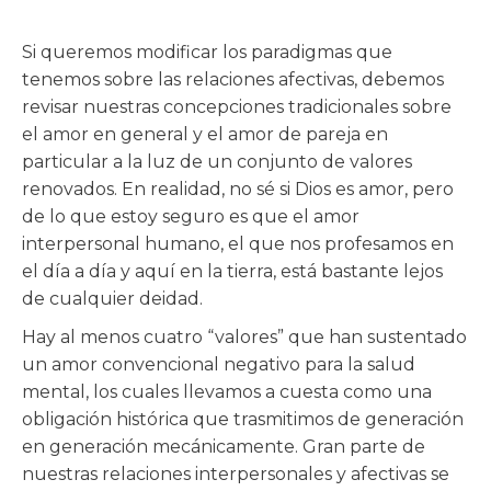
Si queremos modificar los paradigmas que
tenemos sobre las relaciones afectivas, debemos
revisar nuestras concepciones tradicionales sobre
el amor en general y el amor de pareja en
particular a la luz de un conjunto de valores
renovados. En realidad, no sé si Dios es amor, pero
de lo que estoy seguro es que el amor
interpersonal humano, el que nos profesamos en
el día a día y aquí en la tierra, está bastante lejos
de cualquier deidad.
Hay al menos cuatro “valores” que han sustentado
un amor convencional negativo para la salud
mental, los cuales llevamos a cuesta como una
obligación histórica que trasmitimos de generación
en generación mecánicamente. Gran parte de
nuestras relaciones interpersonales y afectivas se