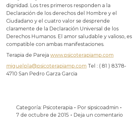
dignidad. Los tres primeros responden a la
Declaración de los derechos del Hombre y el
Ciudadano y el cuatro valor se desprende
claramente de la Declaración Universal de los
Derechos Humanos. El amor saludable y valioso, es
compatible con ambas manifestaciones.
Terapia de Pareja
www.psicoterapiamp.com
miguelpla@psicoterapiamp.com
Tel : ( 81 ) 8378-
4710 San Pedro Garza Garcia
Categoría:
Psicoterapia
Por
sipsicoadmin
7 de octubre de 2015
Deja un comentario