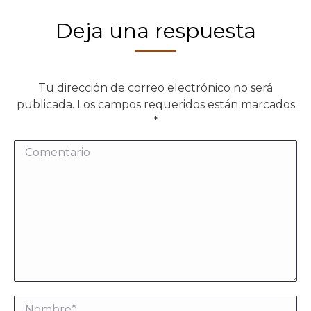
Deja una respuesta
Tu dirección de correo electrónico no será
publicada. Los campos requeridos están marcados
*
Comentario
Nombre *