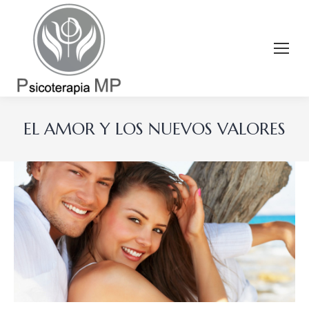
EL AMOR Y LOS NUEVOS VALORES