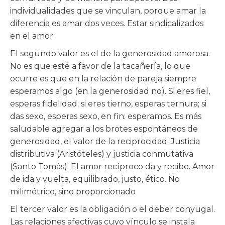
individualidades que se vinculan, porque amar la
diferencia es amar dos veces. Estar sindicalizados
en el amor.
El segundo valor es el de la generosidad amorosa.
No es que esté a favor de la tacañería, lo que
ocurre es que en la relación de pareja siempre
esperamos algo (en la generosidad no). Si eres fiel,
esperas fidelidad; si eres tierno, esperas ternura; si
das sexo, esperas sexo, en fin: esperamos. Es más
saludable agregar a los brotes espontáneos de
generosidad, el valor de la reciprocidad. Justicia
distributiva (Aristóteles) y justicia conmutativa
(Santo Tomás). El amor recíproco da y recibe. Amor
de ida y vuelta, equilibrado, justo, ético. No
milimétrico, sino proporcionado
El tercer valor es la obligación o el deber conyugal.
Las relaciones afectivas cuyo vínculo se instala