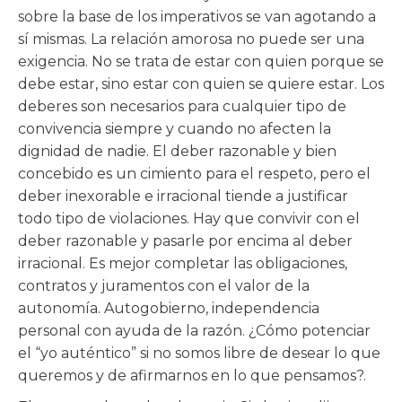
sobre la base de los imperativos se van agotando a
sí mismas. La relación amorosa no puede ser una
exigencia. No se trata de estar con quien porque se
debe estar, sino estar con quien se quiere estar. Los
deberes son necesarios para cualquier tipo de
convivencia siempre y cuando no afecten la
dignidad de nadie. El deber razonable y bien
concebido es un cimiento para el respeto, pero el
deber inexorable e irracional tiende a justificar
todo tipo de violaciones. Hay que convivir con el
deber razonable y pasarle por encima al deber
irracional. Es mejor completar las obligaciones,
contratos y juramentos con el valor de la
autonomía. Autogobierno, independencia
personal con ayuda de la razón. ¿Cómo potenciar
el “yo auténtico” si no somos libre de desear lo que
queremos y de afirmarnos en lo que pensamos?.