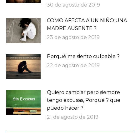
30 de agosto de 2019
COMO AFECTA A UN NIÑO UNA
MADRE AUSENTE ?
23 de agosto de 2019
Porqué me siento culpable ?
22 de agosto de 2019
Quiero cambiar pero siempre
tengo excusas, Porqué ? que
puedo hacer ?
21 de agosto de 2019