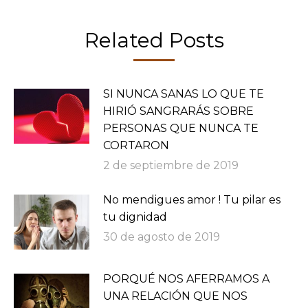
Related Posts
SI NUNCA SANAS LO QUE TE
HIRIÓ SANGRARÁS SOBRE
PERSONAS QUE NUNCA TE
CORTARON
2 de septiembre de 2019
No mendigues amor ! Tu pilar es
tu dignidad
30 de agosto de 2019
PORQUÉ NOS AFERRAMOS A
UNA RELACIÓN QUE NOS