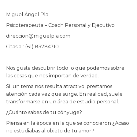
Miguel Ángel Pla
Psicoterapeuta – Coach Personal y Ejecutivo
direccion@miguelpla.com
Citas al: (81) 83784710
Nos gusta descubrir todo lo que podemos sobre
las cosas que nos importan de verdad.
Si un tema nos resulta atractivo, prestamos
atención cada vez que surge. En realidad, suele
transformarse en un área de estudio personal.
¿Cuánto sabes de tu cónyuge?
Piensa en la época en la que se conocieron ¿Acaso
no estudiabas al objeto de tu amor?