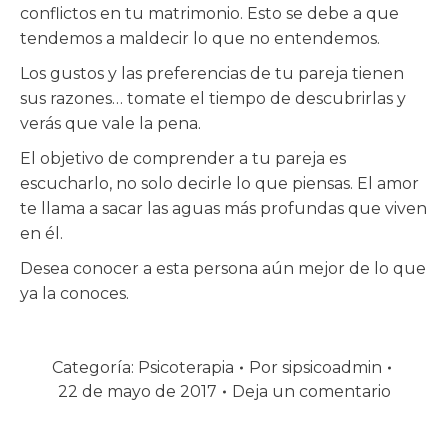
conflictos en tu matrimonio. Esto se debe a que
tendemos a maldecir lo que no entendemos.
Los gustos y las preferencias de tu pareja tienen
sus razones… tomate el tiempo de descubrirlas y
verás que vale la pena.
El objetivo de comprender a tu pareja es
escucharlo, no solo decirle lo que piensas. El amor
te llama a sacar las aguas más profundas que viven
en él.
Desea conocer a esta persona aún mejor de lo que
ya la conoces.
Categoría:
Psicoterapia
Por
sipsicoadmin
22 de mayo de 2017
Deja un comentario