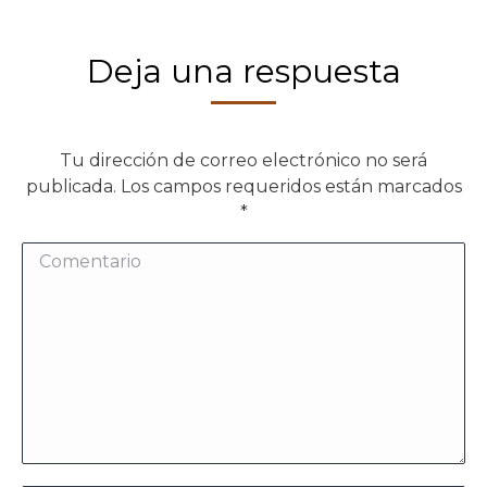
Deja una respuesta
Tu dirección de correo electrónico no será
publicada. Los campos requeridos están marcados
*
Comentario