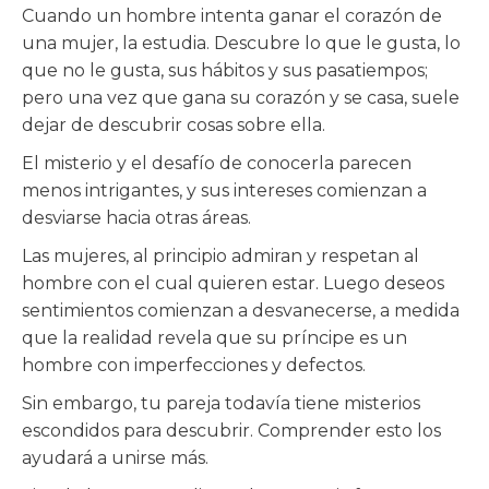
Cuando un hombre intenta ganar el corazón de
una mujer, la estudia. Descubre lo que le gusta, lo
que no le gusta, sus hábitos y sus pasatiempos;
pero una vez que gana su corazón y se casa, suele
dejar de descubrir cosas sobre ella.
El misterio y el desafío de conocerla parecen
menos intrigantes, y sus intereses comienzan a
desviarse hacia otras áreas.
Las mujeres, al principio admiran y respetan al
hombre con el cual quieren estar. Luego deseos
sentimientos comienzan a desvanecerse, a medida
que la realidad revela que su príncipe es un
hombre con imperfecciones y defectos.
Sin embargo, tu pareja todavía tiene misterios
escondidos para descubrir. Comprender esto los
ayudará a unirse más.