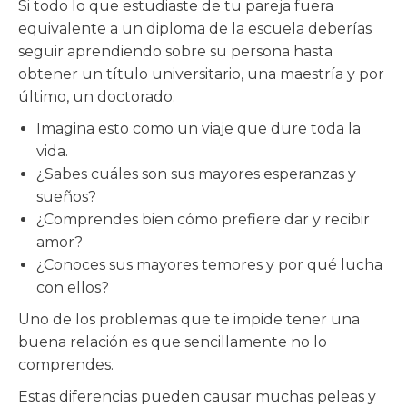
Si todo lo que estudiaste de tu pareja fuera
equivalente a un diploma de la escuela deberías
seguir aprendiendo sobre su persona hasta
obtener un título universitario, una maestría y por
último, un doctorado.
Imagina esto como un viaje que dure toda la
vida.
¿Sabes cuáles son sus mayores esperanzas y
sueños?
¿Comprendes bien cómo prefiere dar y recibir
amor?
¿Conoces sus mayores temores y por qué lucha
con ellos?
Uno de los problemas que te impide tener una
buena relación es que sencillamente no lo
comprendes.
Estas diferencias pueden causar muchas peleas y