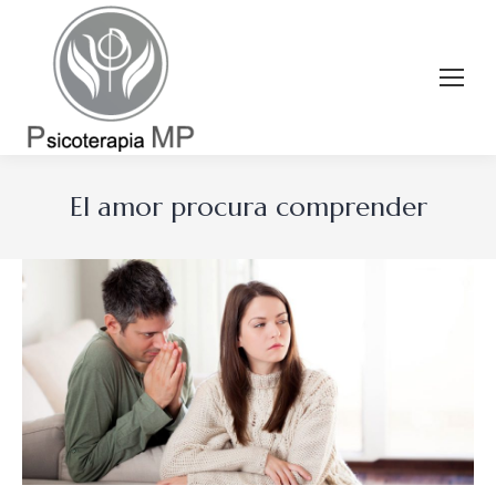
El amor procura comprender