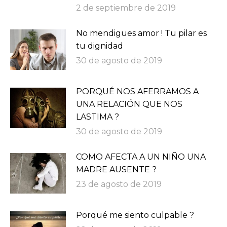
2 de septiembre de 2019
No mendigues amor ! Tu pilar es
tu dignidad
30 de agosto de 2019
PORQUÉ NOS AFERRAMOS A
UNA RELACIÓN QUE NOS
LASTIMA ?
30 de agosto de 2019
COMO AFECTA A UN NIÑO UNA
MADRE AUSENTE ?
23 de agosto de 2019
Porqué me siento culpable ?