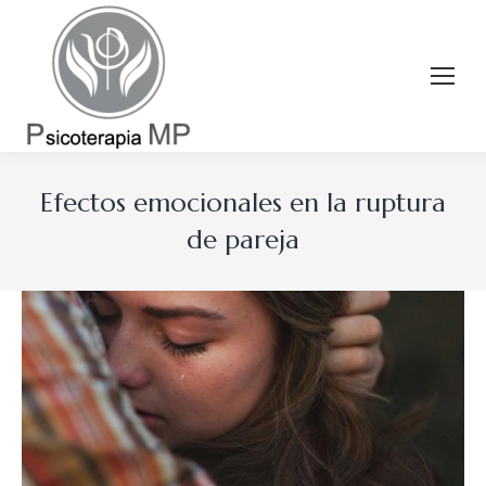
Efectos emocionales en la ruptura
de pareja