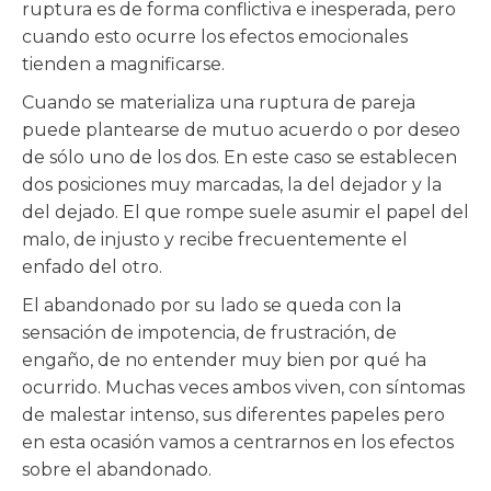
ruptura es de forma conflictiva e inesperada, pero
cuando esto ocurre los efectos emocionales
tienden a magnificarse.
Cuando se materializa una ruptura de pareja
puede plantearse de mutuo acuerdo o por deseo
de sólo uno de los dos. En este caso se establecen
dos posiciones muy marcadas, la del dejador y la
del dejado. El que rompe suele asumir el papel del
malo, de injusto y recibe frecuentemente el
enfado del otro.
El abandonado por su lado se queda con la
sensación de impotencia, de frustración, de
engaño, de no entender muy bien por qué ha
ocurrido. Muchas veces ambos viven, con síntomas
de malestar intenso, sus diferentes papeles pero
en esta ocasión vamos a centrarnos en los efectos
sobre el abandonado.