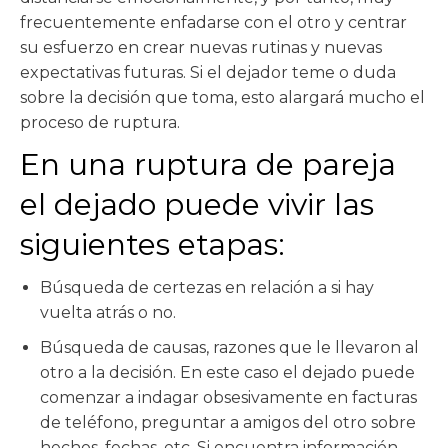
frecuentemente enfadarse con el otro y centrar
su esfuerzo en crear nuevas rutinas y nuevas
expectativas futuras. Si el dejador teme o duda
sobre la decisión que toma, esto alargará mucho el
proceso de ruptura.
En una ruptura de pareja
el dejado puede vivir las
siguientes etapas:
Búsqueda de certezas en relación a si hay
vuelta atrás o no.
Búsqueda de causas, razones que le llevaron al
otro a la decisión. En este caso el dejado puede
comenzar a indagar obsesivamente en facturas
de teléfono, preguntar a amigos del otro sobre
hechos, fechas, etc. Si encuentra información