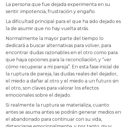
La persona que fue dejada experimenta en su
sentir: impotencia, frustración y engaño.
La dificultad principal para el que ha sido dejado es
la de asumir que no hay vuelta atrás.
Normalmente la mayor parte del tiempo lo
dedicará a buscar alternativas para volver, para
encontrar dudas razonables en el otro como para
que haya opciones para la reconciliación, y “ver
cómo recuperar a mi pareja”. En esta fase inicial de
la ruptura de pareja, las dudas reales del dejador,
el miedo a dañar al otro y el miedo a un futuro sin
el otro, son claves para valorar los efectos
emocionales sobre el dejado.
Si realmente la ruptura se materializa, cuanto
antes se asuma antes se podrán generar medios en
el abandonado para continuar con su vida,
distanciarse emocionalmente, y por tanto, muy