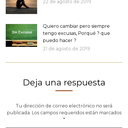
22 de agosto de 2019
Quiero cambiar pero siempre
tengo excusas, Porqué ? que
puedo hacer ?
21 de agosto de 2019
Deja una respuesta
Tu dirección de correo electrónico no será
publicada. Los campos requeridos están marcados
*