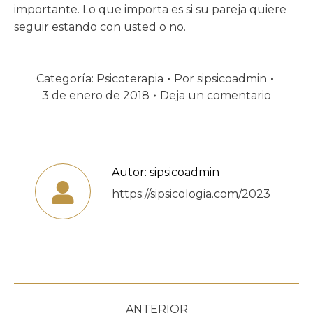
importante. Lo que importa es si su pareja quiere
seguir estando con usted o no.
Categoría:
Psicoterapia
Por
sipsicoadmin
3 de enero de 2018
Deja un comentario
Autor:
sipsicoadmin
https://sipsicologia.com/2023
Navegación
ANTERIOR