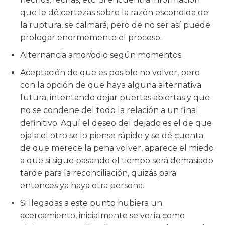
que le dé certezas sobre la razón escondida de
la ruptura, se calmará, pero de no ser así puede
prologar enormemente el proceso.
Alternancia amor/odio según momentos.
Aceptación de que es posible no volver, pero
con la opción de que haya alguna alternativa
futura, intentando dejar puertas abiertas y que
no se condene del todo la relación a un final
definitivo. Aquí el deseo del dejado es el de que
ojala el otro se lo piense rápido y se dé cuenta
de que merece la pena volver, aparece el miedo
a que si sigue pasando el tiempo será demasiado
tarde para la reconciliación, quizás para
entonces ya haya otra persona.
Si llegadas a este punto hubiera un
acercamiento, inicialmente se vería como