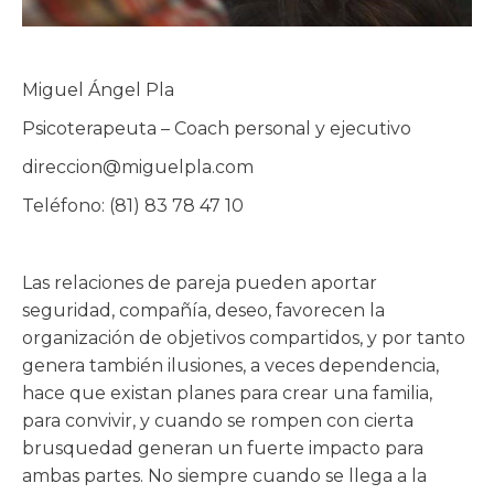
Miguel Ángel Pla
Psicoterapeuta – Coach personal y ejecutivo
direccion@miguelpla.com
Teléfono: (81) 83 78 47 10
Las relaciones de pareja pueden aportar
seguridad, compañía, deseo, favorecen la
organización de objetivos compartidos, y por tanto
genera también ilusiones, a veces dependencia,
hace que existan planes para crear una familia,
para convivir, y cuando se rompen con cierta
brusquedad generan un fuerte impacto para
ambas partes. No siempre cuando se llega a la