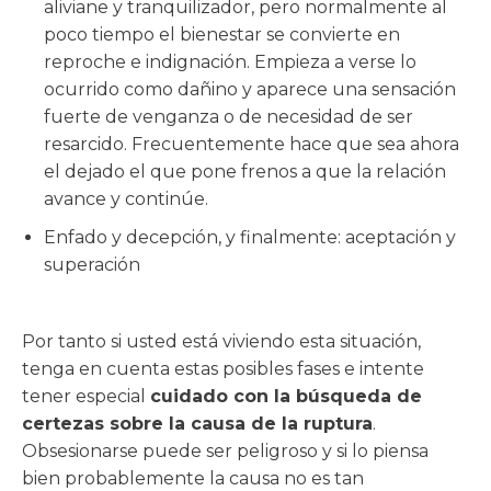
aliviane y tranquilizador, pero normalmente al
poco tiempo el bienestar se convierte en
reproche e indignación. Empieza a verse lo
ocurrido como dañino y aparece una sensación
fuerte de venganza o de necesidad de ser
resarcido. Frecuentemente hace que sea ahora
el dejado el que pone frenos a que la relación
avance y continúe.
Enfado y decepción, y finalmente: aceptación y
superación
Por tanto si usted está viviendo esta situación,
tenga en cuenta estas posibles fases e intente
tener especial
cuidado con la búsqueda de
certezas sobre la causa de la ruptura
.
Obsesionarse puede ser peligroso y si lo piensa
bien probablemente la causa no es tan