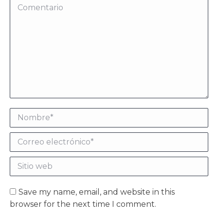
Comentario
Nombre *
Correo electrónico *
Sitio web
Save my name, email, and website in this
browser for the next time I comment.