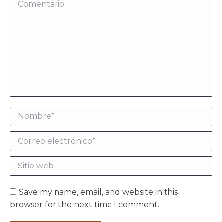
Comentario
Nombre *
Correo electrónico *
Sitio web
Save my name, email, and website in this
browser for the next time I comment.