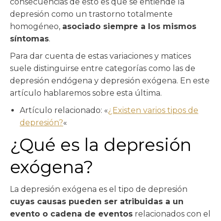
consecuencias de esto es que se entiende la
depresión como un trastorno totalmente
homogéneo,
asociado siempre a los mismos
síntomas
.
Para dar cuenta de estas variaciones y matices
suele distinguirse entre categorías como las de
depresión endógena y depresión exógena. En este
artículo hablaremos sobre esta última.
Artículo relacionado: «
¿Existen varios tipos de
depresión?
«
¿Qué es la depresión
exógena?
La depresión exógena es el tipo de depresión
cuyas causas pueden ser atribuidas a un
evento o cadena de eventos
relacionados con el