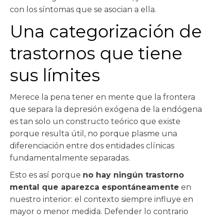
con los síntomas que se asocian a ella.
Una categorización de
trastornos que tiene
sus límites
Merece la pena tener en mente que la frontera
que separa la depresión exógena de la endógena
es tan solo un constructo teórico que existe
porque resulta útil, no porque plasme una
diferenciación entre dos entidades clínicas
fundamentalmente separadas.
Esto es así porque
no hay ningún trastorno
mental que aparezca espontáneamente
en
nuestro interior: el contexto siempre influye en
mayor o menor medida. Defender lo contrario