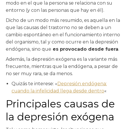
modo en el que la persona se relaciona con su
entorno (y con las personas que hay en él).
Dicho de un modo más resumido, es aquella en la
que las causas del trastorno no se deben a un
cambio espontáneo en el funcionamiento interno
del organismo, tal y como ocurre en la depresión
endógena, sino que
es provocado desde fuera
.
Además, la depresión exógena es la variante más
frecuente, mientras que la endógena, a pesar de
no ser muy rara, se da menos.
Quizás te interese: «
Depresión endógena:
cuando la infelicidad llega desde dentro
«
Principales causas de
la depresión exógena