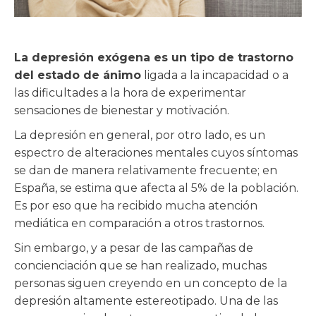
La depresión exógena es un tipo de trastorno
del estado de ánimo
ligada a la incapacidad o a
las dificultades a la hora de experimentar
sensaciones de bienestar y motivación.
La depresión en general, por otro lado, es un
espectro de alteraciones mentales cuyos síntomas
se dan de manera relativamente frecuente; en
España, se estima que afecta al 5% de la población.
Es por eso que ha recibido mucha atención
mediática en comparación a otros trastornos.
Sin embargo, y a pesar de las campañas de
concienciación que se han realizado, muchas
personas siguen creyendo en un concepto de la
depresión altamente estereotipado. Una de las