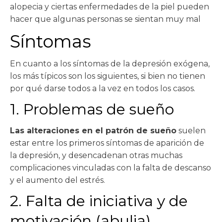
alopecia y ciertas enfermedades de la piel pueden
hacer que algunas personas se sientan muy mal
Síntomas
En cuanto a los síntomas de la depresión exógena,
los más típicos son los siguientes, si bien no tienen
por qué darse todos a la vez en todos los casos.
1. Problemas de sueño
Las alteraciones en el patrón de sueño
suelen
estar entre los primeros síntomas de aparición de
la depresión, y desencadenan otras muchas
complicaciones vinculadas con la falta de descanso
y el aumento del estrés.
2. Falta de iniciativa y de
motivación (abulia)