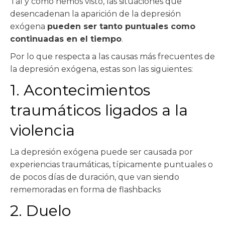
Tal y como hemos visto, las situaciones que
desencadenan la aparición de la depresión
exógena
pueden ser tanto puntuales como
continuadas en el tiempo
.
Por lo que respecta a las causas más frecuentes de
la depresión exógena, estas son las siguientes:
1. Acontecimientos
traumáticos ligados a la
violencia
La depresión exógena puede ser causada por
experiencias traumáticas, típicamente puntuales o
de pocos días de duración, que van siendo
rememoradas en forma de flashbacks
2. Duelo