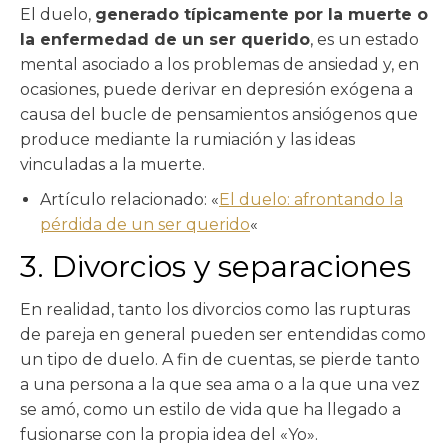
El duelo,
generado típicamente por la muerte o
la enfermedad de un ser querido
, es un estado
mental asociado a los problemas de ansiedad y, en
ocasiones, puede derivar en depresión exógena a
causa del bucle de pensamientos ansiógenos que
produce mediante la rumiación y las ideas
vinculadas a la muerte.
Artículo relacionado: «
El duelo: afrontando la
pérdida de un ser querido
«
3. Divorcios y separaciones
En realidad, tanto los divorcios como las rupturas
de pareja en general pueden ser entendidas como
un tipo de duelo. A fin de cuentas, se pierde tanto
a una persona a la que sea ama o a la que una vez
se amó, como un estilo de vida que ha llegado a
fusionarse con la propia idea del «Yo».