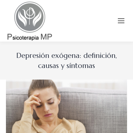
Depresión exógena: definición,
causas y síntomas