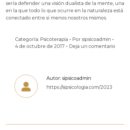
sería defender una visión dualista de la mente, una
en la que todo lo que ocurre en la naturaleza está
conectado entre sí menos nosotros mismos.
Categoría:
Psicoterapia
Por
sipsicoadmin
4 de octubre de 2017
Deja un comentario
Autor:
sipsicoadmin
https://sipsicologia.com/2023