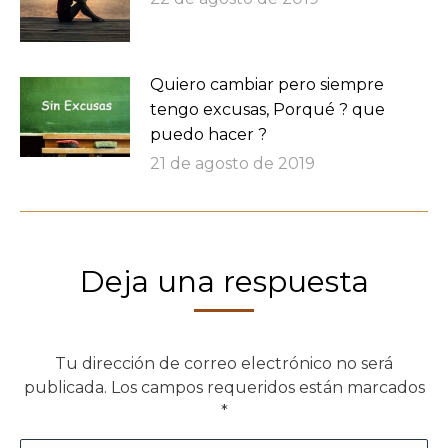
Quiero cambiar pero siempre
tengo excusas, Porqué ? que
puedo hacer ?
21 de agosto de 2019
Deja una respuesta
Tu dirección de correo electrónico no será
publicada. Los campos requeridos están marcados
*