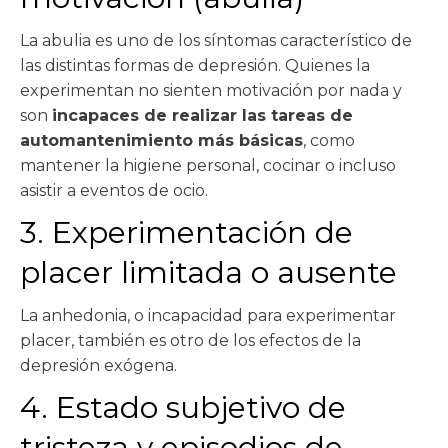
La abulia es uno de los síntomas característico de
las distintas formas de depresión. Quienes la
experimentan no sienten motivación por nada y
son
incapaces de realizar las tareas de
automantenimiento más básicas
, como
mantener la higiene personal, cocinar o incluso
asistir a eventos de ocio.
3. Experimentación de
placer limitada o ausente
La anhedonia, o incapacidad para experimentar
placer, también es otro de los efectos de la
depresión exógena.
4. Estado subjetivo de
tristeza y episodios de