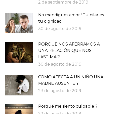
2 de septiembre de 2019
No mendigues amor ! Tu pilar es
tu dignidad
30 de agosto de 2019
PORQUÉ NOS AFERRAMOS A
UNA RELACIÓN QUE NOS
LASTIMA ?
30 de agosto de 2019
COMO AFECTA A UN NIÑO UNA
MADRE AUSENTE ?
23 de agosto de 2019
Porqué me siento culpable ?
22 de agosto de 2019