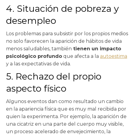
4. Situación de pobreza y
desempleo
Los problemas para subsistir por los propios medios
no solo favorecen la aparición de hábitos de vida
menos saludables, también
tienen un impacto
psicológico profundo
que afecta a la
autoestima
y a las expectativas de vida.
5. Rechazo del propio
aspecto físico
Algunos eventos dan como resultado un cambio
en la apariencia física que es muy mal recibida por
quien la experimenta. Por ejemplo, la aparición de
una cicatriz en una parte del cuerpo muy visible,
un proceso acelerado de envejecimiento, la