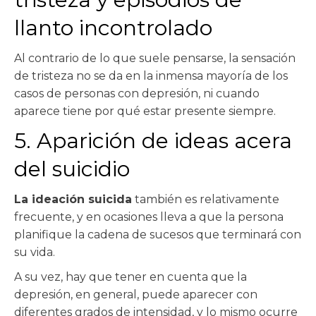
llanto incontrolado
Al contrario de lo que suele pensarse, la sensación
de tristeza no se da en la inmensa mayoría de los
casos de personas con depresión, ni cuando
aparece tiene por qué estar presente siempre.
5. Aparición de ideas acera
del suicidio
La ideación suicida
también es relativamente
frecuente, y en ocasiones lleva a que la persona
planifique la cadena de sucesos que terminará con
su vida.
A su vez, hay que tener en cuenta que la
depresión, en general, puede aparecer con
diferentes grados de intensidad, y lo mismo ocurre