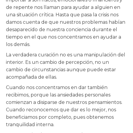
de repente nos llaman para ayudar a alguien en
una situación crítica. Hasta que pasa la crisis nos
damos cuenta de que nuestros problemas habían
desaparecido de nuestra conciencia durante el
tiempo en el que nos concentramos en ayudar a
los demás.
La verdadera curación no es una manipulación del
interior. Es un cambio de percepción, no un
cambio de circunstancias aunque puede estar
acompañada de ellas.
Cuando nos concentramos en dar también
recibimos, porque las ansiedades personales
comienzan a disiparse de nuestros pensamientos.
Cuando reconocemos que dar es lo mejor, nos
beneficiamos por completo, pues obtenemos
tranquilidad interna.