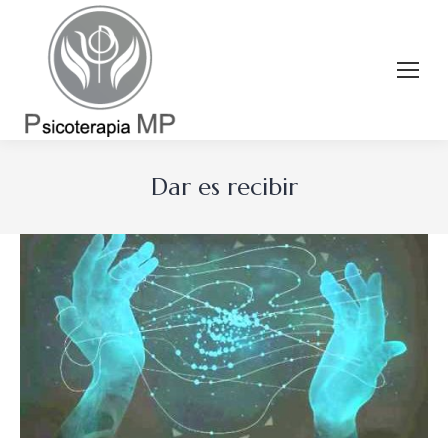
Dar es recibir