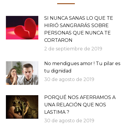
SI NUNCA SANAS LO QUE TE
HIRIÓ SANGRARÁS SOBRE
PERSONAS QUE NUNCA TE
CORTARON
2 de septiembre de 2019
No mendigues amor ! Tu pilar es
tu dignidad
30 de agosto de 2019
PORQUÉ NOS AFERRAMOS A
UNA RELACIÓN QUE NOS
LASTIMA ?
30 de agosto de 2019