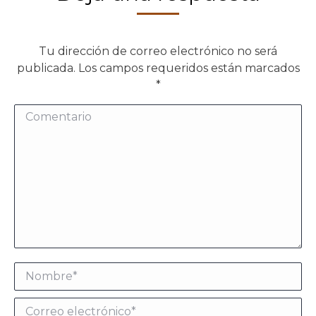
Tu dirección de correo electrónico no será
publicada. Los campos requeridos están marcados
*
Comentario
Nombre *
Correo electrónico *