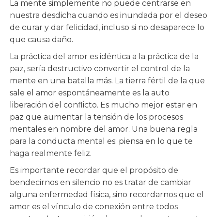
La mente simplemente no puede centrarse en
nuestra desdicha cuando es inundada por el deseo
de curar y dar felicidad, incluso si no desaparece lo
que causa daño.
La práctica del amor es idéntica a la práctica de la
paz, sería destructivo convertir el control de la
mente en una batalla más. La tierra fértil de la que
sale el amor espontáneamente es la auto
liberación del conflicto. Es mucho mejor estar en
paz que aumentar la tensión de los procesos
mentales en nombre del amor. Una buena regla
para la conducta mental es: piensa en lo que te
haga realmente feliz.
Es importante recordar que el propósito de
bendecirnos en silencio no es tratar de cambiar
alguna enfermedad física, sino recordarnos que el
amor es el vínculo de conexión entre todos