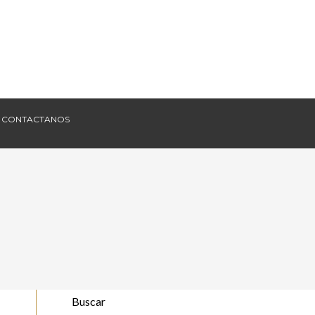
CONTACTANOS
CONTACTANOS
Buscar